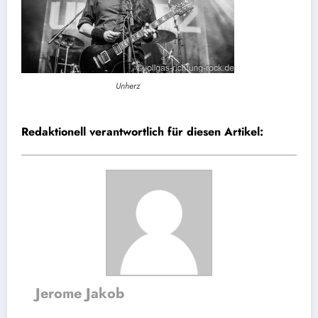
Unherz
Redaktionell verantwortlich für diesen Artikel:
Jerome Jakob
Website