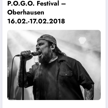
P.O.G.O. Festival –
Oberhausen
16.02.-17.02.2018