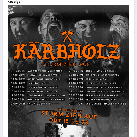
Anzeige