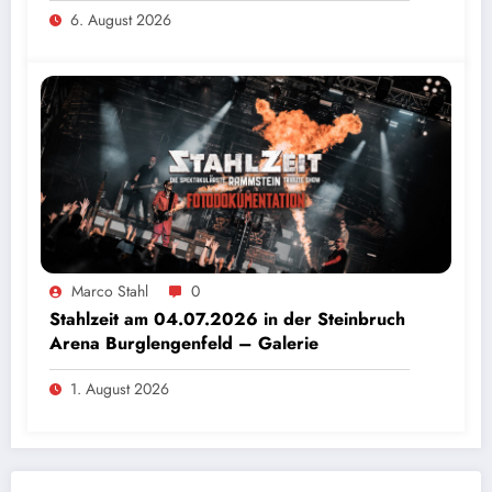
6. August 2026
Marco Stahl
0
Stahlzeit am 04.07.2026 in der Steinbruch
Arena Burglengenfeld – Galerie
1. August 2026