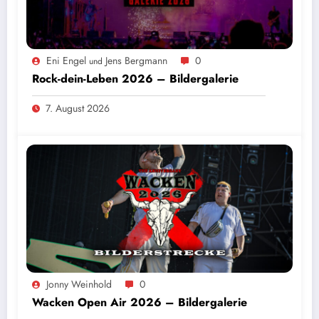
Eni Engel
Jens Bergmann
0
und
Rock-dein-Leben 2026 – Bildergalerie
7. August 2026
Jonny Weinhold
0
Wacken Open Air 2026 – Bildergalerie