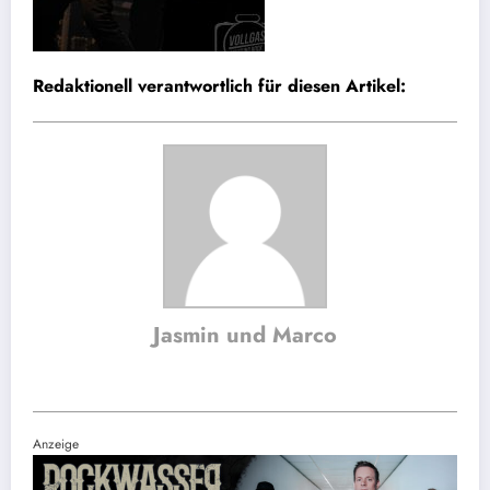
Redaktionell verantwortlich für diesen Artikel:
Jasmin und Marco
Website
Anzeige