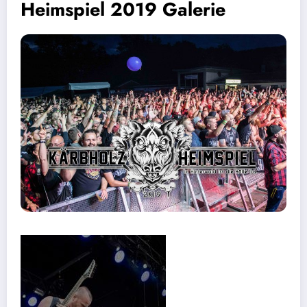
Heimspiel 2019 Galerie