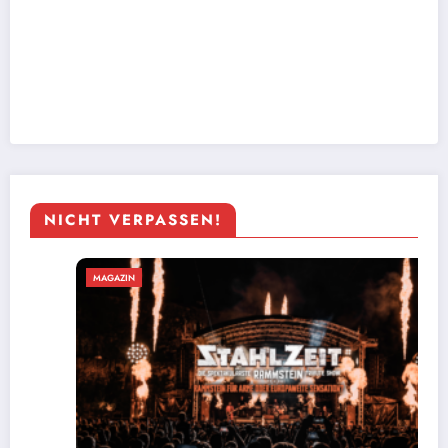
NICHT VERPASSEN!
MAGAZIN