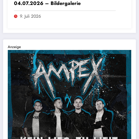
04.07.2026 – Bildergalerie
9. Juli 2026
Anzeige