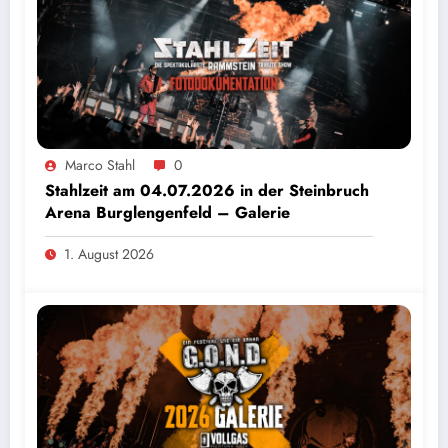
Marco Stahl
0
Stahlzeit am 04.07.2026 in der Steinbruch
Arena Burglengenfeld – Galerie
1. August 2026