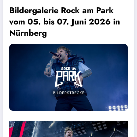
Bildergalerie Rock am Park
vom 05. bis 07. Juni 2026 in
Nürnberg