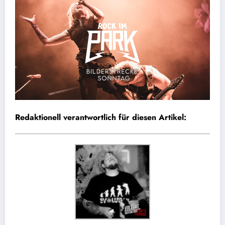
Redaktionell verantwortlich für diesen Artikel: