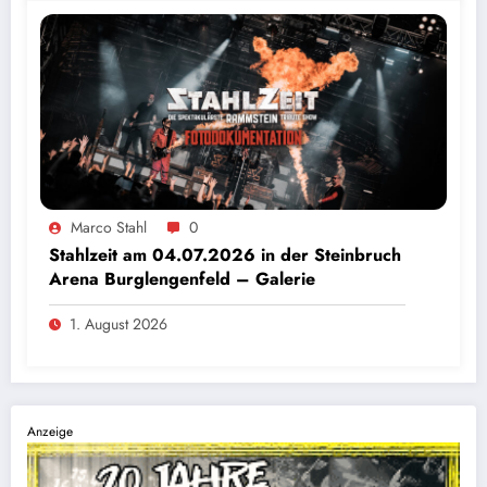
Marco Stahl
0
Stahlzeit am 04.07.2026 in der Steinbruch
Arena Burglengenfeld – Galerie
1. August 2026
Anzeige