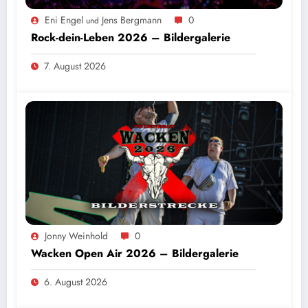
Eni Engel
Jens Bergmann
0
und
Rock-dein-Leben 2026 – Bildergalerie
7. August 2026
Jonny Weinhold
0
Wacken Open Air 2026 – Bildergalerie
6. August 2026