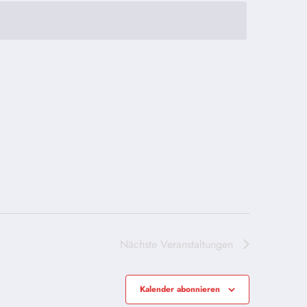
Nächste
Veranstaltungen
Kalender abonnieren