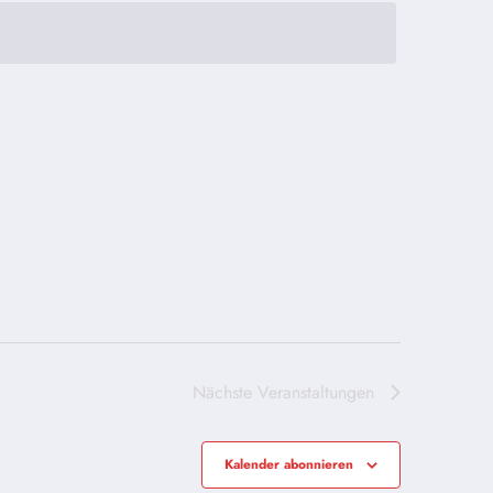
Nächste
Veranstaltungen
Kalender abonnieren