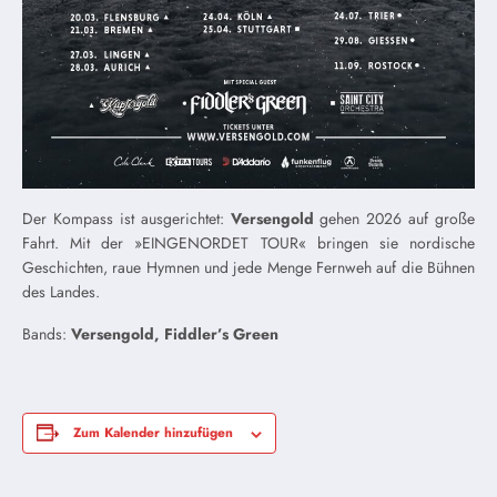
Der Kompass ist ausgerichtet:
Versengold
gehen 2026 auf große
Fahrt. Mit der »EINGENORDET TOUR« bringen sie nordische
Geschichten, raue Hymnen und jede Menge Fernweh auf die Bühnen
des Landes.
Bands:
Versengold, Fiddler’s Green
Zum Kalender hinzufügen