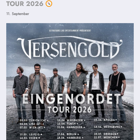
TOUR 2026
11. September