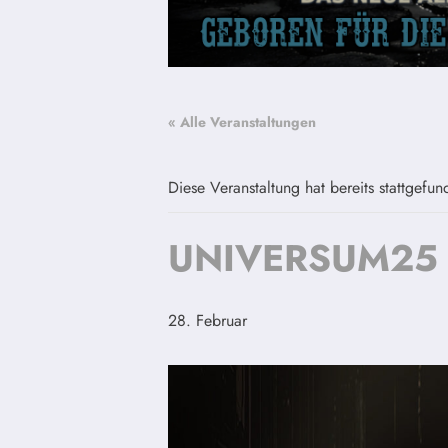
« Alle Veranstaltungen
Diese Veranstaltung hat bereits stattgefun
UNIVERSUM25 –
28. Februar