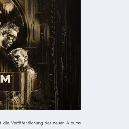
t die Veröffentlichung des neuen Albums