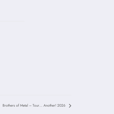
Brothers of Metal – Tour… Another! 2026