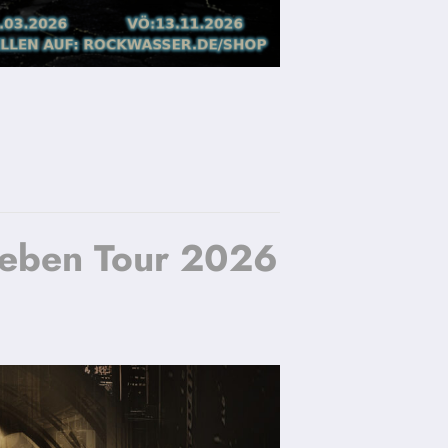
eben Tour 2026