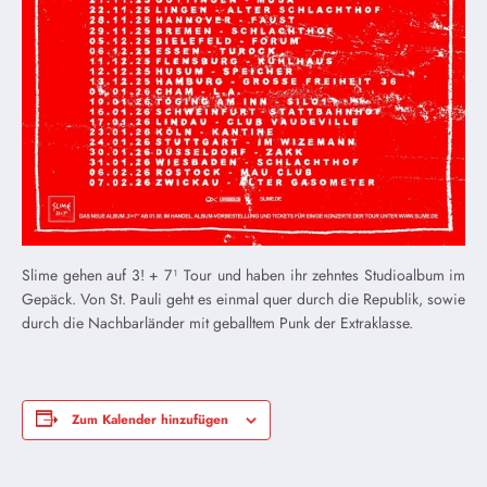
Slime gehen auf 3! + 7¹ Tour und haben ihr zehntes Studioalbum im
Gepäck. Von St. Pauli geht es einmal quer durch die Republik, sowie
durch die Nachbarländer mit geballtem Punk der Extraklasse.
Zum Kalender hinzufügen