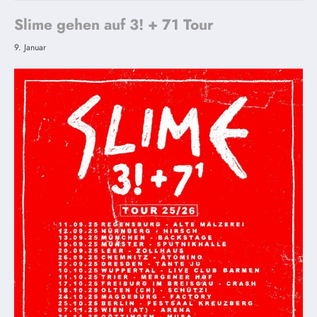
Slime gehen auf 3! + 71 Tour
9. Januar