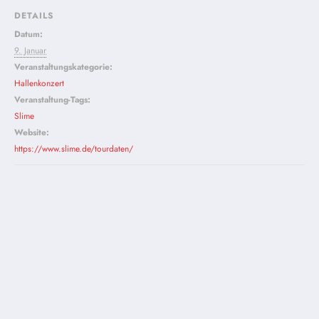
DETAILS
Datum:
9. Januar
Veranstaltungskategorie:
Hallenkonzert
Veranstaltung-Tags:
Slime
Website:
https://www.slime.de/tourdaten/