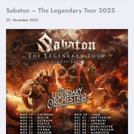
Sabaton – The Legendary Tour 2025
25. November 2025