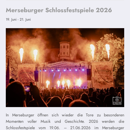
Merseburger Schlossfestspiele 2026
19. Juni
-
21. Juni
In Merseburger öffnen sich wieder die Tore zu besonderen
Momenten voller Musik und Geschichte. 2026 werden die
Schlossfestspiele vom 19.06. – 21.06.2026 im Merseburger