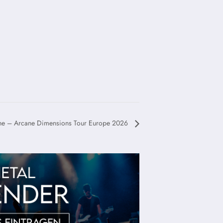
he – Arcane Dimensions Tour Europe 2026