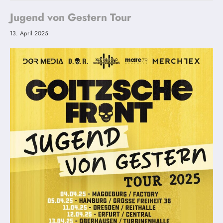
Jugend von Gestern Tour
13. April 2025