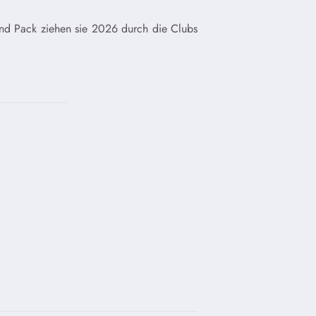
und Pack ziehen sie 2026 durch die Clubs