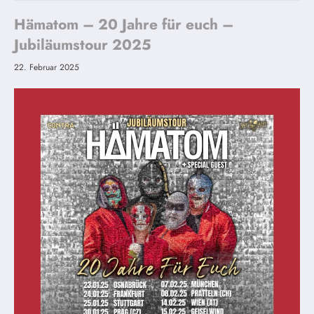
Hämatom – 20 Jahre für euch –
Jubiläumstour 2025
22. Februar 2025