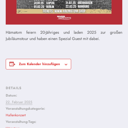
Hämatom feiern 20-Jähriges und laden 2025 zur großen
Jubiläumstour und haben einen Spezial Guest mit dabei.
Zum Kalender hinzufügen
DETAILS
Datum:
22. Februar 2025
Veranstaltungskategorie:
Hallenkonzert
Veranstaltung-Tags: