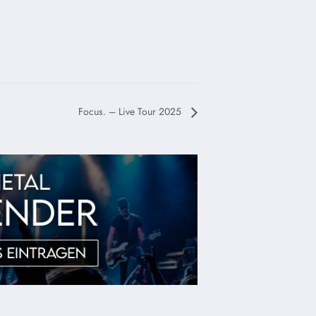
Focus. – Live Tour 2025