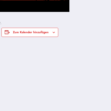
.
Zum Kalender hinzufügen