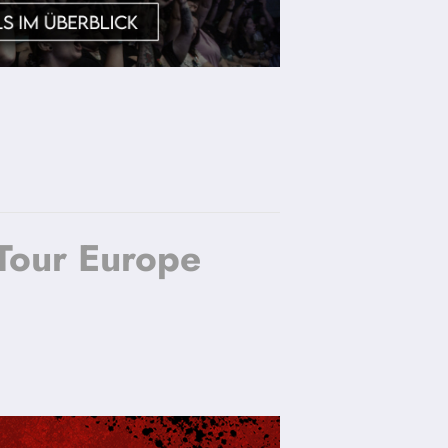
Tour Europe