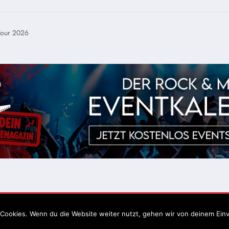
our 2026
Impressum
Datenschutz
Cookies. Wenn du die Website weiter nutzt, gehen wir von deinem Einv