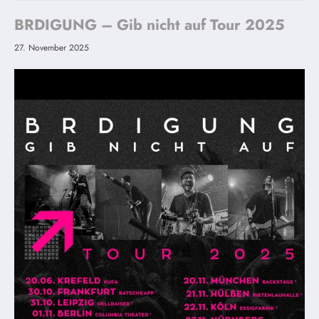
BRDIGUNG – Gib nicht auf Tour 2025
27. November 2025