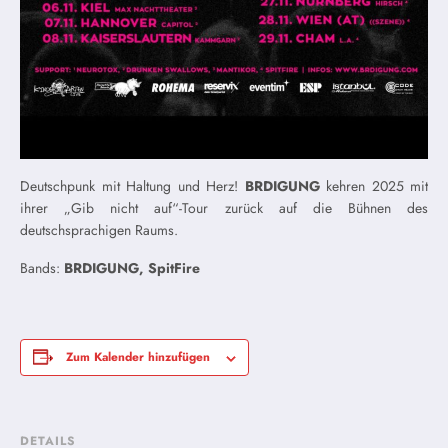
Deutschpunk mit Haltung und Herz!
BRDIGUNG
kehren 2025 mit
ihrer „Gib nicht auf“-Tour zurück auf die Bühnen des
deutschsprachigen Raums.
Bands:
BRDIGUNG, SpitFire
Zum Kalender hinzufügen
DETAILS