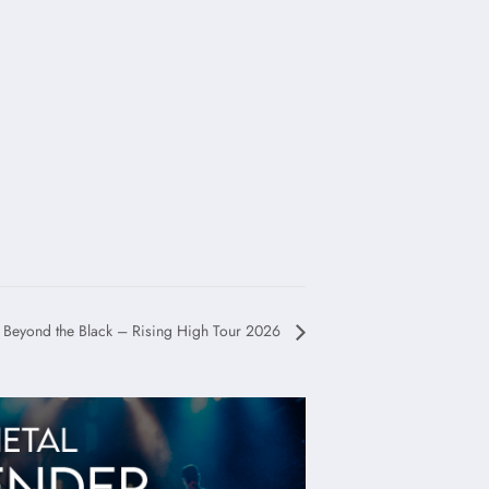
Beyond the Black – Rising High Tour 2026