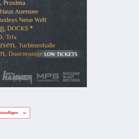
hinzufügen