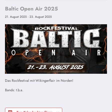
Baltic Open Air 2025
21. August 2025
-
23. August 2025
Das Rockfestival mit Wikingerflair im Norden!
Bands: t.b.a.