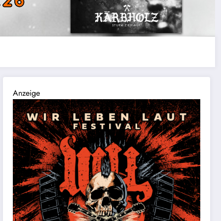
Anzeige