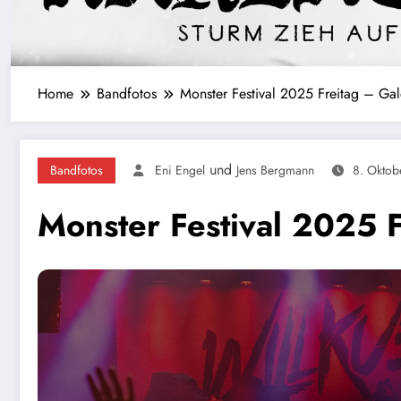
Home
Bandfotos
Monster Festival 2025 Freitag – Gal
und
Bandfotos
Eni Engel
Jens Bergmann
8. Oktob
Monster Festival 2025 F