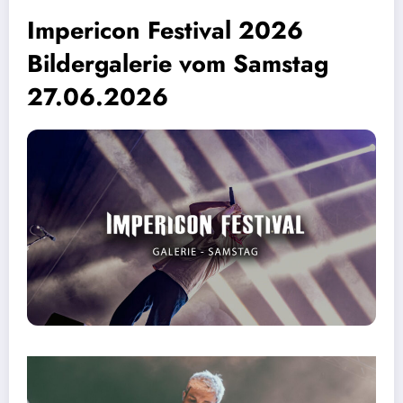
Impericon Festival 2026
Bildergalerie vom Samstag
27.06.2026