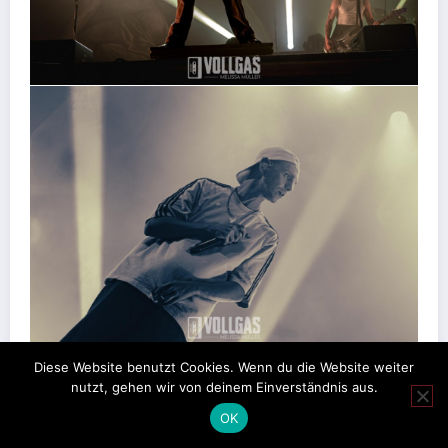
Diese Website benutzt Cookies. Wenn du die Website weiter
nutzt, gehen wir von deinem Einverständnis aus.
OK