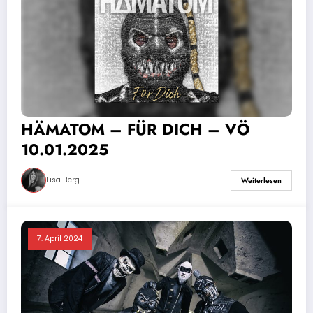
HÄMATOM – FÜR DICH – VÖ
10.01.2025
Lisa Berg
Weiterlesen
7. April 2024