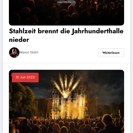
Stahlzeit brennt die Jahrhunderthalle
nieder
Marco Stahl
Weiterlesen
31. Juli 2023