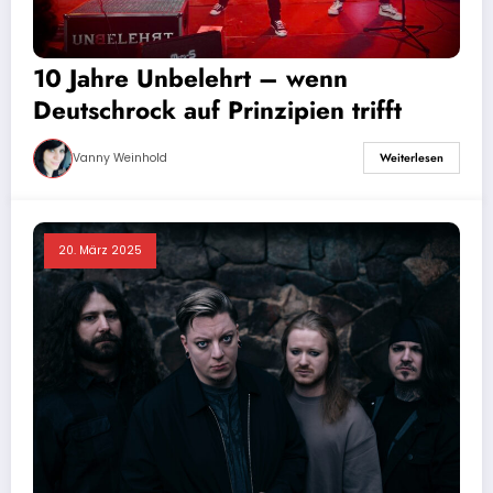
10 Jahre Unbelehrt – wenn
Deutschrock auf Prinzipien trifft
Vanny Weinhold
Weiterlesen
20. März 2025