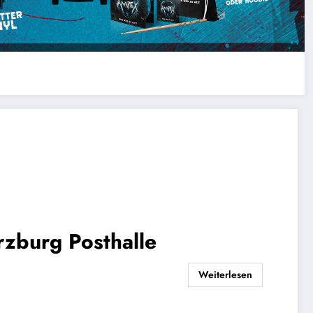
rzburg Posthalle
Weiterlesen