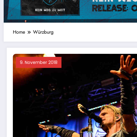
Home
Würzburg
9. November 2018