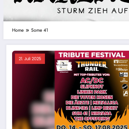
Home
Some 41
21. Juli 2025