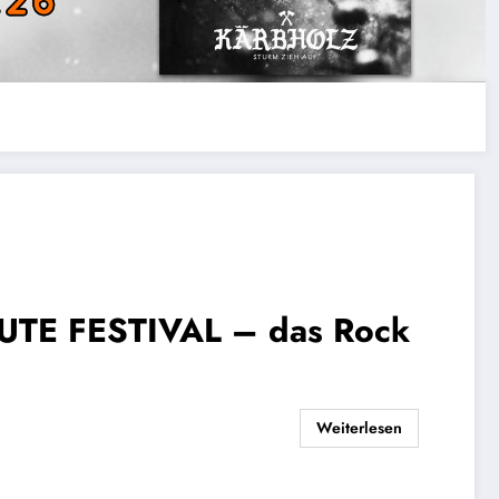
UTE FESTIVAL – das Rock
Weiterlesen