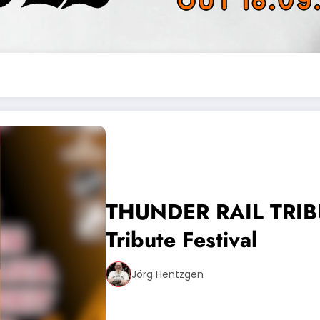
THUNDER RAIL TRIB
Tribute Festival
Jörg Hentzgen