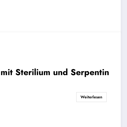
mit Sterilium und Serpentin
Weiterlesen