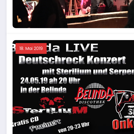
18. Mai 2019