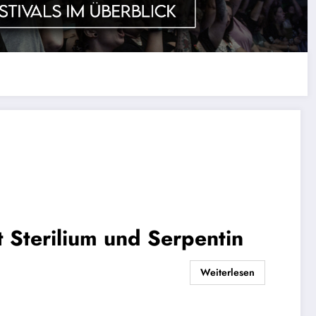
t Sterilium und Serpentin
Weiterlesen