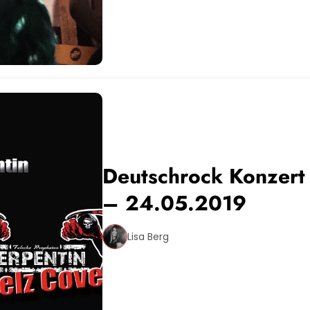
Deutschrock Konzert 
– 24.05.2019
Lisa Berg