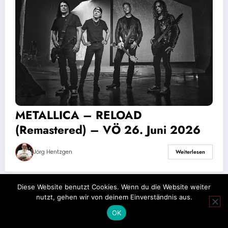
METALLICA – RELOAD
(Remastered) – VÖ 26. Juni 2026
Jörg Hentzgen
Weiterlesen
Diese Website benutzt Cookies. Wenn du die Website weiter
nutzt, gehen wir von deinem Einverständnis aus.
Impressum
Datenschutz
OK