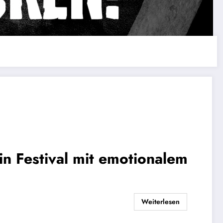
in Festival mit emotionalem
Weiterlesen