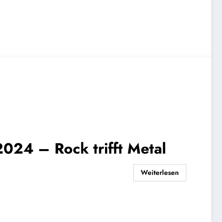
2024 – Rock trifft Metal
Weiterlesen