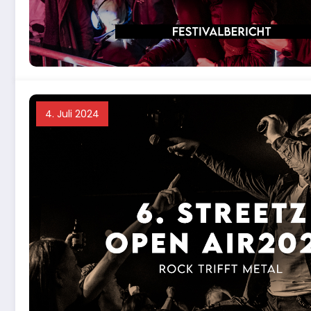
4. Juli 2024