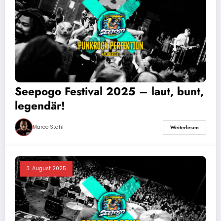
Seepogo Festival 2025 – laut, bunt,
legendär!
Marco Stahl
Weiterlesen
3. August 2025