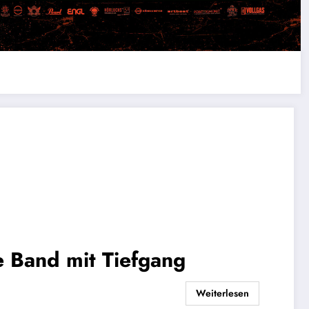
 Band mit Tiefgang
Weiterlesen