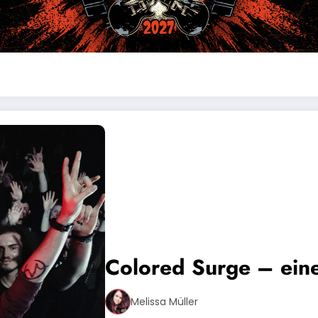
Colored Surge – eine
Melissa Müller