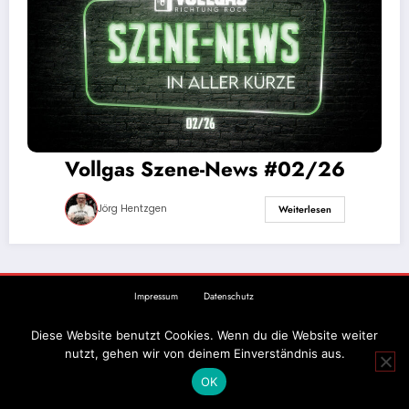
Vollgas Szene-News #02/26
Jörg Hentzgen
Weiterlesen
Impressum
Datenschutz
Diese Website benutzt Cookies. Wenn du die Website weiter
nutzt, gehen wir von deinem Einverständnis aus.
OK