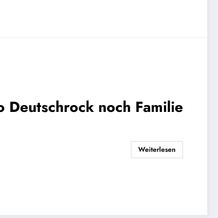
Deutschrock noch Familie
Weiterlesen