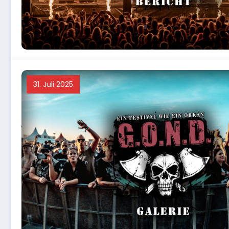
31. Juli 2025