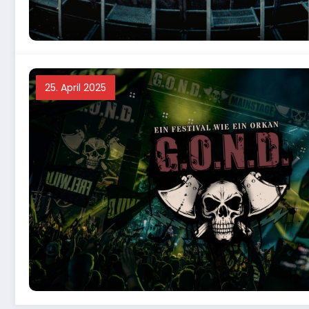
25. April 2025