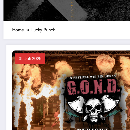
Home
Lucky Punch
31. Juli 2025