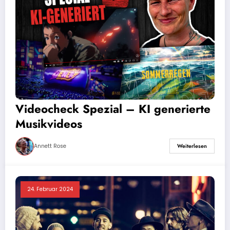
Videocheck Spezial – KI generierte
Musikvideos
Annett Rose
Weiterlesen
24. Februar 2024