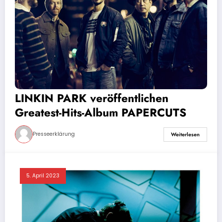
LINKIN PARK veröffentlichen
Greatest-Hits-Album PAPERCUTS
Presseerklärung
Weiterlesen
5. April 2023