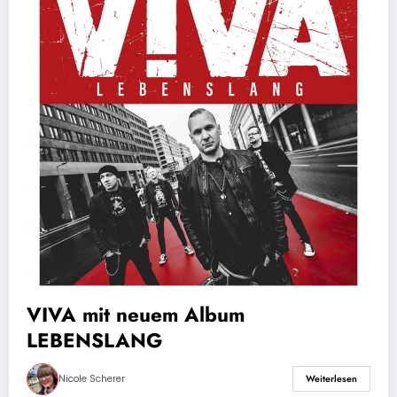
VIVA mit neuem Album
LEBENSLANG
Nicole Scherer
Weiterlesen