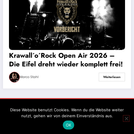
Krawall´o´Rock Open Air 2026 –
Die Eifel dreht wieder komplett frei!
Marco Stahl
Weiterlesen
Impressum
Datenschutz
Diese Website benutzt Cookies. Wenn du die Website weiter
nutzt, gehen wir von deinem Einverständnis aus.
OK