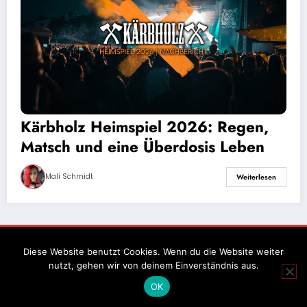
Kärbholz Heimspiel 2026: Regen,
Matsch und eine Überdosis Leben
Mali Schmidt
Weiterlesen
Impressum
Datenschutz
Diese Website benutzt Cookies. Wenn du die Website weiter
nutzt, gehen wir von deinem Einverständnis aus.
OK