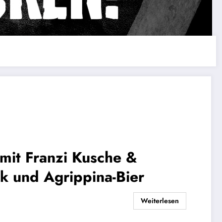
mit Franzi Kusche &
ik und Agrippina-Bier
Weiterlesen