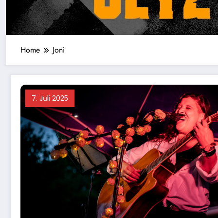
Home
Joni
7. Juli 2025