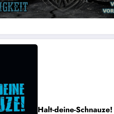
Halt-deine-Schnauze!