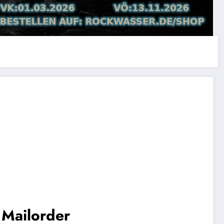
 Mailorder