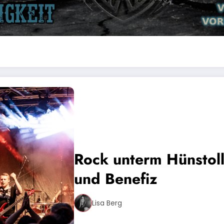
Rock unterm Hünstoll
und Benefiz
Lisa Berg