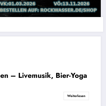
en – Livemusik, Bier-Yoga
Weiterlesen