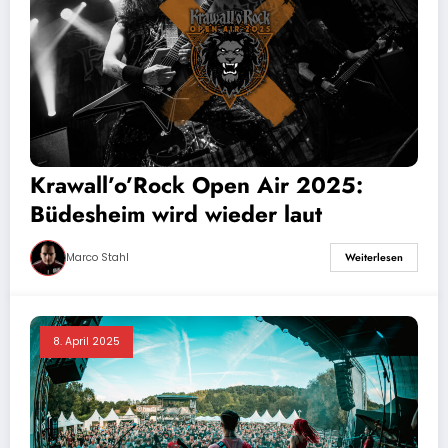
Krawall’o’Rock Open Air 2025:
Büdesheim wird wieder laut
Marco Stahl
Weiterlesen
8. April 2025