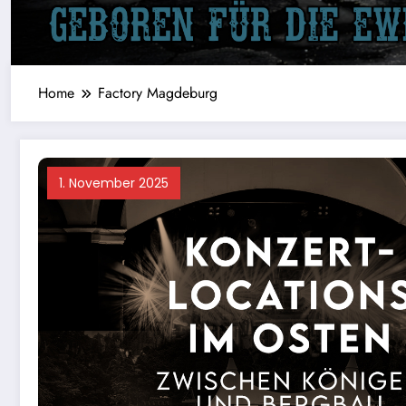
Home
Factory Magdeburg
1. November 2025