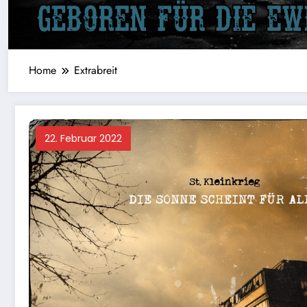
Home
Extrabreit
22. Februar 2022