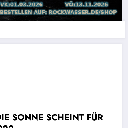
– DIE SONNE SCHEINT FÜR