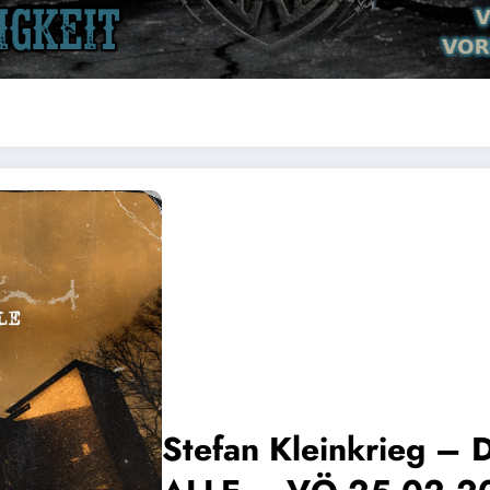
Stefan Kleinkrieg 