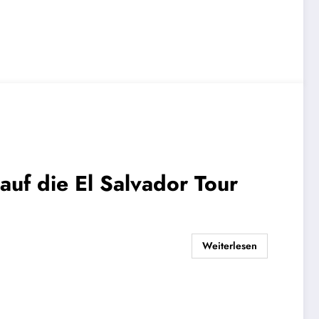
uf die El Salvador Tour
Weiterlesen