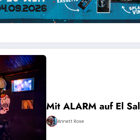
Mit ALARM auf El Sal
Annett Rose