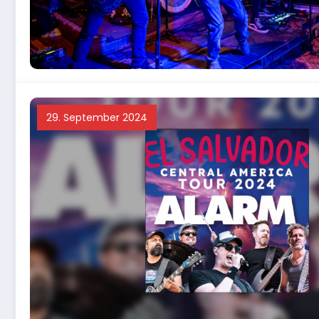
29. September 2024