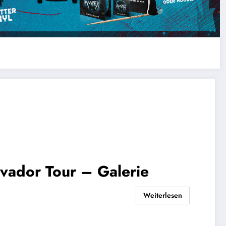
vador Tour – Galerie
Weiterlesen