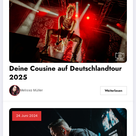
Deine Cousine auf Deutschlandtour
2025
Melissa Müller
Weiterlesen
24. Juni 2024