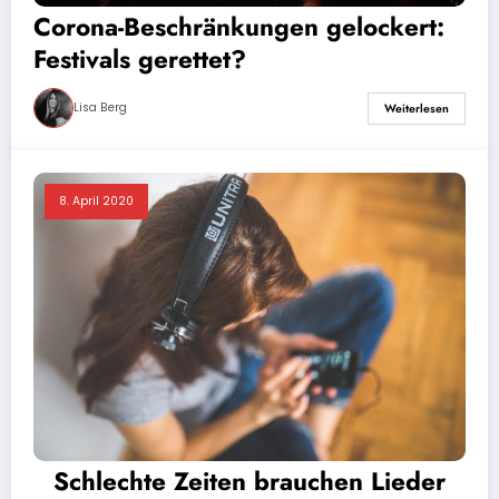
Corona-Beschränkungen gelockert:
Festivals gerettet?
Lisa Berg
Weiterlesen
8. April 2020
Schlechte Zeiten brauchen Lieder