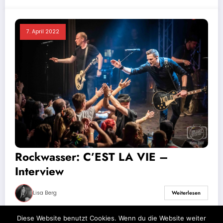
7. April 2022
Rockwasser: C’EST LA VIE –
Interview
Lisa Berg
Weiterlesen
Diese Website benutzt Cookies. Wenn du die Website weiter