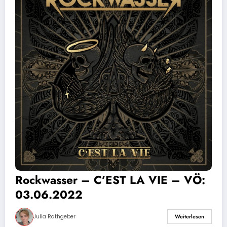
Rockwasser – C’EST LA VIE – VÖ:
03.06.2022
Julia Rathgeber
Weiterlesen