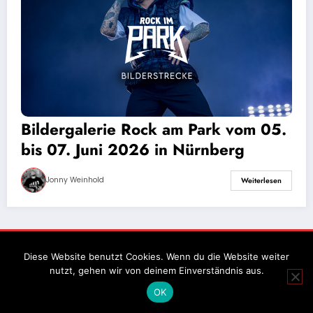
Bildergalerie Rock am Park vom 05.
bis 07. Juni 2026 in Nürnberg
Jonny Weinhold
Weiterlesen
Impressum
Datenschutz
Diese Website benutzt Cookies. Wenn du die Website weiter
nutzt, gehen wir von deinem Einverständnis aus.
OK