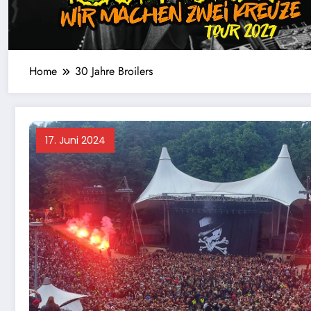
Home
30 Jahre Broilers
17. Juni 2024