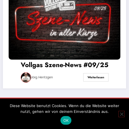
Vollgas Szene-News #09/25
Jörg Hentzgen
Weiterlesen
Impressum
Datenschutz
Diese Website benutzt Cookies. Wenn du die Website weiter
nutzt, gehen wir von deinem Einverständnis aus.
OK